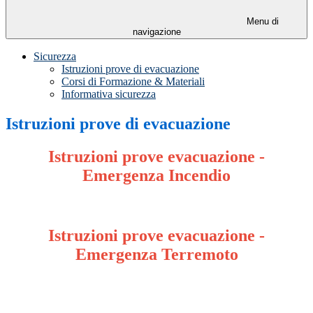
Menu di
navigazione
Sicurezza
Istruzioni prove di evacuazione
Corsi di Formazione & Materiali
Informativa sicurezza
Istruzioni prove di evacuazione
Istruzioni prove evacuazione -
Emergenza Incendio
Istruzioni prove evacuazione -
Emergenza Terremoto