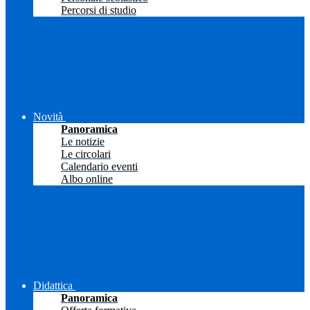
Percorsi di studio
Novità
Panoramica
Le notizie
Le circolari
Calendario eventi
Albo online
Didattica
Panoramica