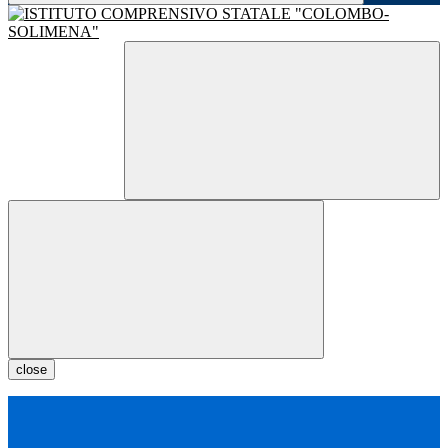
close