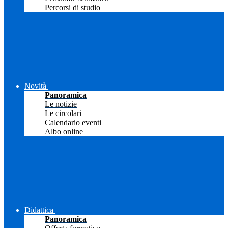
Percorsi di studio
Novità
Panoramica
Le notizie
Le circolari
Calendario eventi
Albo online
Didattica
Panoramica