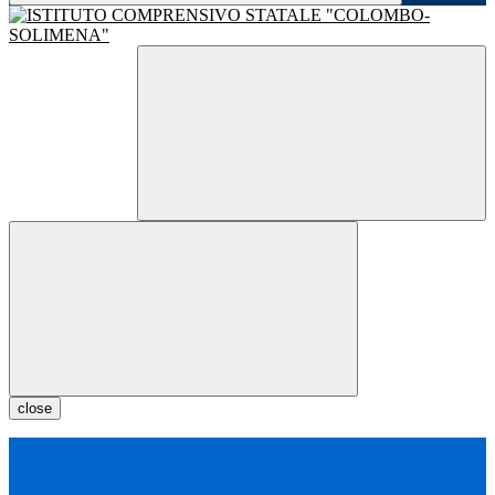
close