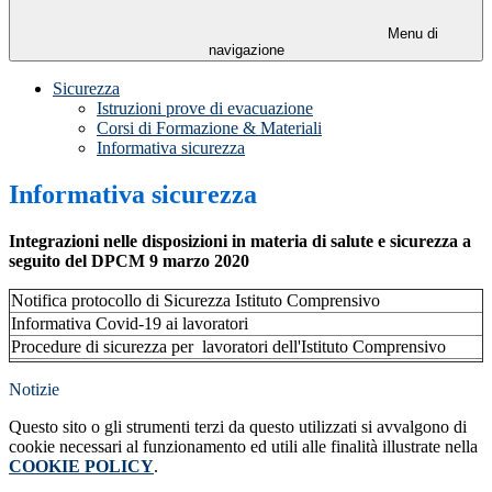
Menu di
navigazione
Sicurezza
Istruzioni prove di evacuazione
Corsi di Formazione & Materiali
Informativa sicurezza
Informativa sicurezza
Integrazioni nelle disposizioni in materia di salute e sicurezza a
seguito del DPCM 9 marzo 2020
Notifica protocollo di Sicurezza Istituto Comprensivo
Informativa Covid-19 ai lavoratori
Procedure di sicurezza per lavoratori dell'Istituto Comprensivo
Notizie
Questo sito o gli strumenti terzi da questo utilizzati si avvalgono di
cookie necessari al funzionamento ed utili alle finalità illustrate nella
COOKIE POLICY
.