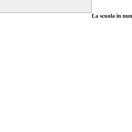
La scuola in nu