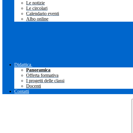
Le notizie
Le circolari
Calendario eventi
Albo online
Didattica
Panoramica
Offerta formativa
I progetti delle classi
Docenti
Contatti