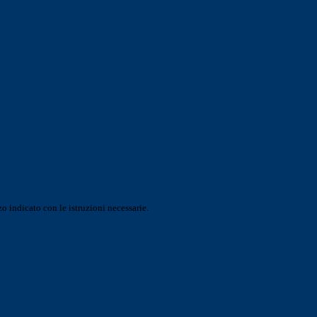
o indicato con le istruzioni necessarie.