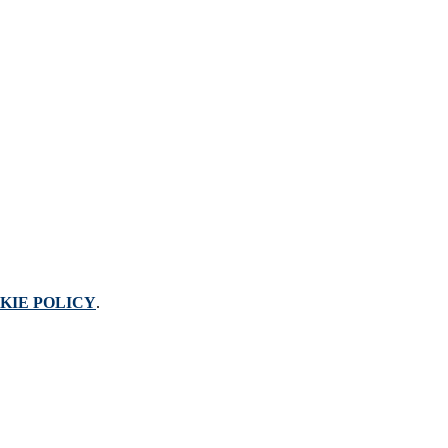
KIE POLICY
.