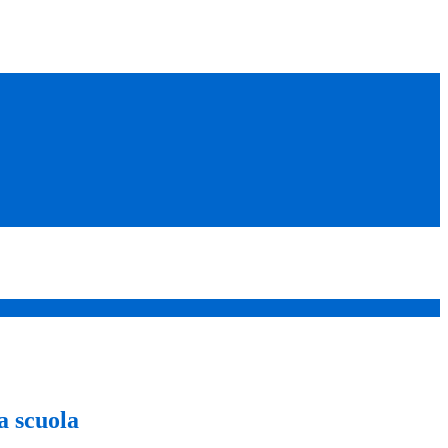
a scuola