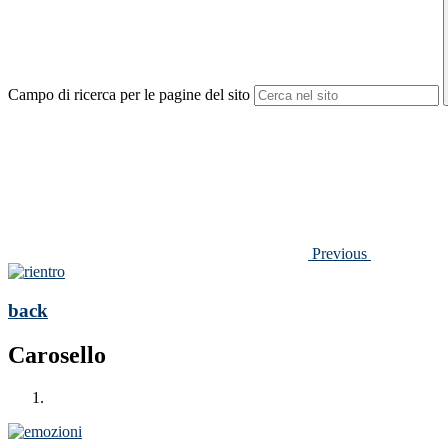
Campo di ricerca per le pagine del sito
Previous
back
Carosello