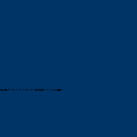
o indicato con le istruzioni necessarie.