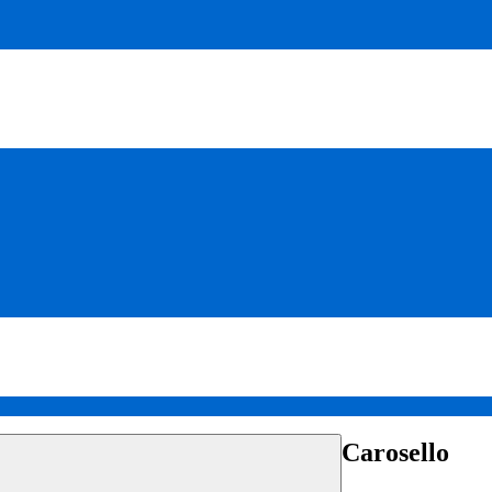
Carosello