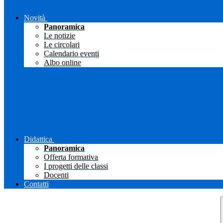
Novità
Panoramica
Le notizie
Le circolari
Calendario eventi
Albo online
Didattica
Panoramica
Offerta formativa
I progetti delle classi
Docenti
Contatti