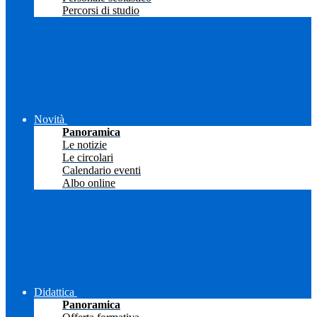
Percorsi di studio
Novità
Panoramica
Le notizie
Le circolari
Calendario eventi
Albo online
Didattica
Panoramica