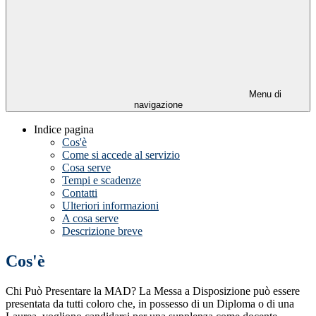
Menu di
navigazione
Indice pagina
Cos'è
Come si accede al servizio
Cosa serve
Tempi e scadenze
Contatti
Ulteriori informazioni
A cosa serve
Descrizione breve
Cos'è
Chi Può Presentare la MAD? La Messa a Disposizione può essere
presentata da tutti coloro che, in possesso di un Diploma o di una