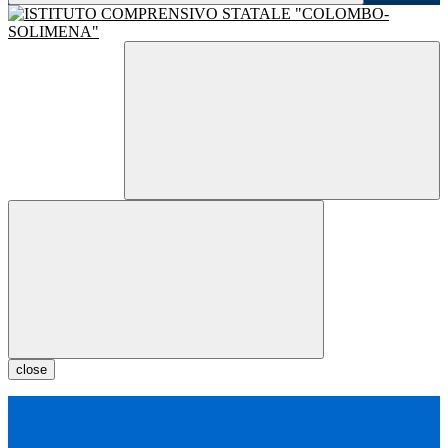
close