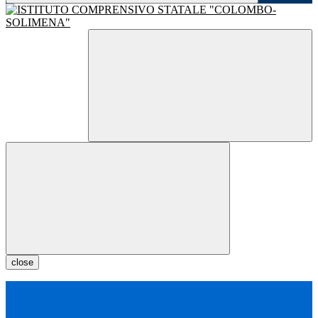
close