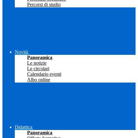
Percorsi di studio
Novità
Panoramica
Le notizie
Le circolari
Calendario eventi
Albo online
Didattica
Panoramica