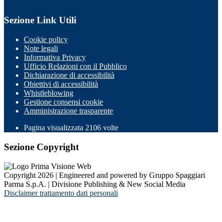
Sezione Link Utili
Cookie policy
Note legali
Informativa Privacy
Ufficio Relazioni con il Pubblico
Dichiarazione di accessibilità
Obiettivi di accessibilità
Whistleblowing
Gestione consensi cookie
Amministrazione trasparente
Pagina visualizzata
2106
volte
Sezione Copyright
Copyright 2026 | Engineered and powered by Gruppo Spaggiari
Parma S.p.A. | Divisione Publishing & New Social Media
Disclaimer trattamento dati personali