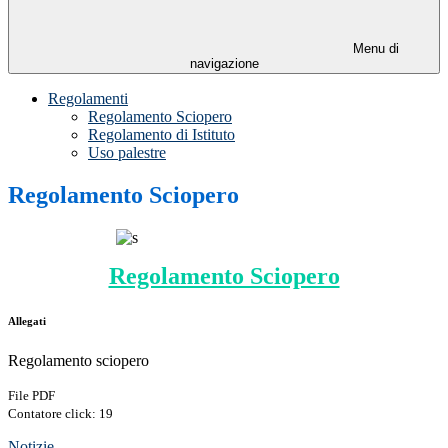
Menu di
navigazione
Regolamenti
Regolamento Sciopero
Regolamento di Istituto
Uso palestre
Regolamento Sciopero
Regolamento Sciopero
Allegati
Regolamento sciopero
File PDF
Contatore click: 19
Notizie