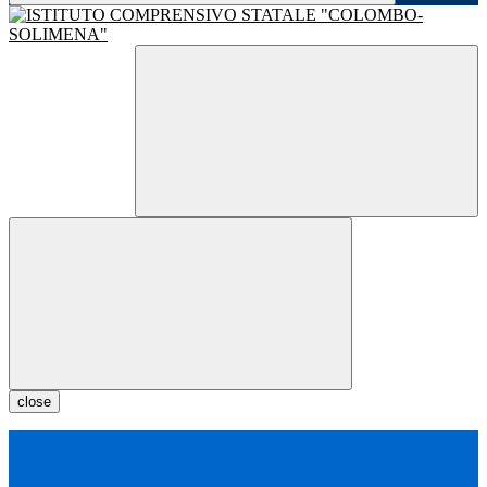
close