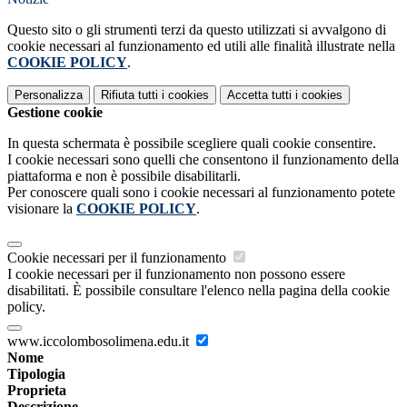
Questo sito o gli strumenti terzi da questo utilizzati si avvalgono di
cookie necessari al funzionamento ed utili alle finalità illustrate nella
COOKIE POLICY
.
Personalizza
Rifiuta tutti
i cookies
Accetta tutti
i cookies
Gestione cookie
In questa schermata è possibile scegliere quali cookie consentire.
I cookie necessari sono quelli che consentono il funzionamento della
piattaforma e non è possibile disabilitarli.
Per conoscere quali sono i cookie necessari al funzionamento potete
visionare la
COOKIE POLICY
.
Cookie necessari per il funzionamento
I cookie necessari per il funzionamento non possono essere
disabilitati. È possibile consultare l'elenco nella pagina della cookie
policy.
www.iccolombosolimena.edu.it
Nome
Tipologia
Proprieta
Descrizione