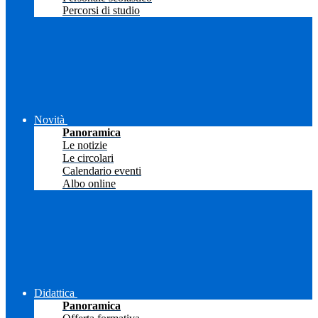
Percorsi di studio
Novità
Panoramica
Le notizie
Le circolari
Calendario eventi
Albo online
Didattica
Panoramica