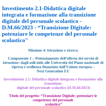
Investimento 2.1-Didattica digitale
integrata e formazione alla transizione
digitale del personale scolastico -
D.M.66/2023 - “Transizione Digitale:
potenziare le competenze del personale
scolastico"
Missione 4: Istruzione e ricerca
Componente 1 – Potenziamento dell’offerta dei servizi di
istruzione: dagli asili nido
alle Università del Piano nazionale di
ripresa e resilienza finanziato dall’Unione europea –
Next Generation EU
Investimento 2.1: Didattica digitale integrata e formazione alla
transizione
digitale del personale scolastico (D.M.66/2023)
Titolo del progetto: “Transizione Digitale: potenziare le
competenze del personale
scolastico”