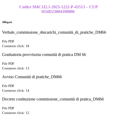
Codice M4C1I2.1-2023-1222-P-43513 – CUP
H34D23004390006
Allegati
Verbale_commissione_4incarichi_comunità_di_pratiche_DM66
File PDF
Contatore click: 18
Graduatoria provvisoria comunità di pratica DM 66
File PDF
Contatore click: 13
Avviso Comunità di pratiche_DM66
File PDF
Contatore click: 14
Decreto costituzione commissione_comunità di pratica_DM66
File PDF
Contatore click: 12