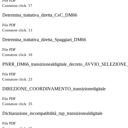
File PDF
Contatore click: 17
Determina_trattativa_diretta_CeC_DM66
File PDF
Contatore click: 13
Determina_trattativa_diretta_Spaggiari_DM66
File PDF
Contatore click: 10
PNRR_DM66_transizionealdigitale_decreto_AVVIO_SELEZIONE_
File PDF
Contatore click: 23
DIREZIONE_COORDINAMENTO_transizionedigitale
File PDF
Contatore click: 35
Dichiarazione_incompatibilità_rup_transizionealdigitale
File PDF