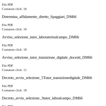
File PDF
Contatore click: 16
Determina_affidamento_diretto_Spaggiari_DM66
File PDF
Contatore click: 16
Avviso_selezione_tutor_laboratorisulcampo_DM66
File PDF
Contatore click: 18
Avviso_selezione_tutor_transizione_digitale_docenti_DM66
File PDF
Contatore click: 11
Decreto_avvio_selezione_5Tutor_transizionedigitale_DM66
File PDF
Contatore click: 18
Decreto_avvio_selezione_3tutor_labsulcampo_DM66