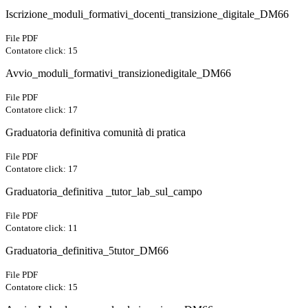
Iscrizione_moduli_formativi_docenti_transizione_digitale_DM66
File PDF
Contatore click: 15
Avvio_moduli_formativi_transizionedigitale_DM66
File PDF
Contatore click: 17
Graduatoria definitiva comunità di pratica
File PDF
Contatore click: 17
Graduatoria_definitiva _tutor_lab_sul_campo
File PDF
Contatore click: 11
Graduatoria_definitiva_5tutor_DM66
File PDF
Contatore click: 15