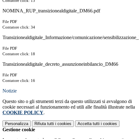
Contatore click: 15
NOMINA_RUP_transizionealdigitale_DM66.pdf
File PDF
Contatore click: 34
Transizionealdigitale_Informazione/comunicazione/sensibilizzazio
File PDF
Contatore click: 18
Transizionealdigitale_decreto_assunzioneinbilancio_DM66
File PDF
Contatore click: 16
Notizie
Questo sito o gli strumenti terzi da questo utilizzati si avvalgono di
cookie necessari al funzionamento ed utili alle finalità illustrate nella
COOKIE POLICY
.
Personalizza
Rifiuta tutti
i cookies
Accetta tutti
i cookies
Gestione cookie