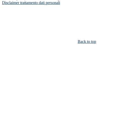
Disclaimer trattamento dati personali
Back to top