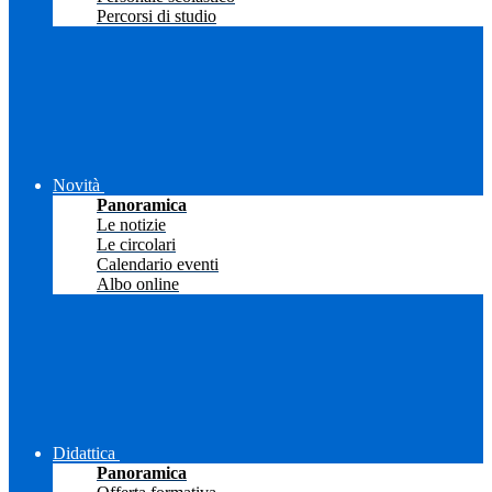
Percorsi di studio
Novità
Panoramica
Le notizie
Le circolari
Calendario eventi
Albo online
Didattica
Panoramica