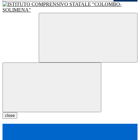
close