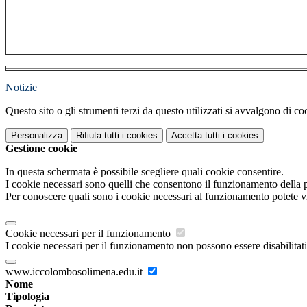
Notizie
Questo sito o gli strumenti terzi da questo utilizzati si avvalgono di coo
Personalizza
Rifiuta tutti
i cookies
Accetta tutti
i cookies
Gestione cookie
In questa schermata è possibile scegliere quali cookie consentire.
I cookie necessari sono quelli che consentono il funzionamento della pi
Per conoscere quali sono i cookie necessari al funzionamento potete v
Cookie necessari per il funzionamento
I cookie necessari per il funzionamento non possono essere disabilitati.
www.iccolombosolimena.edu.it
Nome
Tipologia