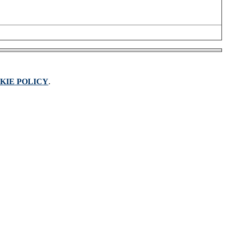
KIE POLICY
.