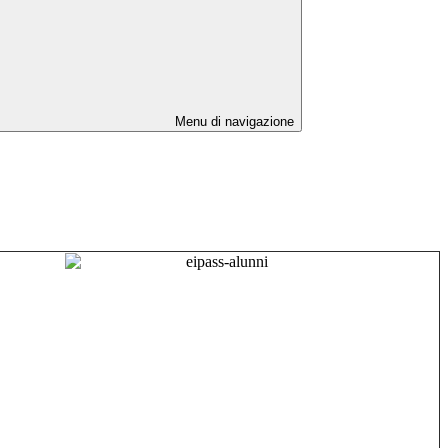
Menu di navigazione