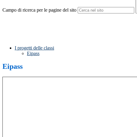
Campo di ricerca per le pagine del sito
I progetti delle classi
Eipass
Eipass