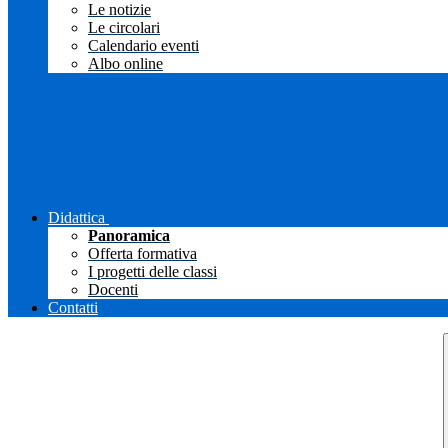
Le notizie
Le circolari
Calendario eventi
Albo online
Didattica
Panoramica
Offerta formativa
I progetti delle classi
Docenti
Contatti