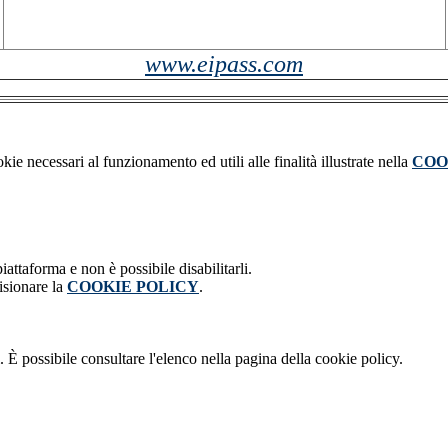
www.eipass.com
kie necessari al funzionamento ed utili alle finalità illustrate nella
COO
attaforma e non è possibile disabilitarli.
isionare la
COOKIE POLICY
.
 È possibile consultare l'elenco nella pagina della cookie policy.