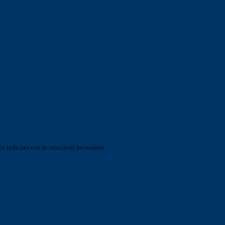
o indicato con le istruzioni necessarie.