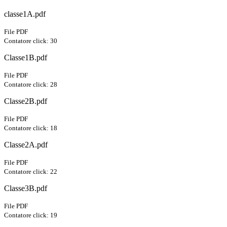
classe1A.pdf
File PDF
Contatore click: 30
Classe1B.pdf
File PDF
Contatore click: 28
Classe2B.pdf
File PDF
Contatore click: 18
Classe2A.pdf
File PDF
Contatore click: 22
Classe3B.pdf
File PDF
Contatore click: 19