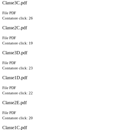
Classe3C.pdf
File PDF
Contatore click: 26
Classe2C.pdf
File PDF
Contatore click: 19
Classe3D.pdf
File PDF
Contatore click: 23
Classe1D.pdf
File PDF
Contatore click: 22
Classe2E.pdf
File PDF
Contatore click: 20
Classe1C.pdf