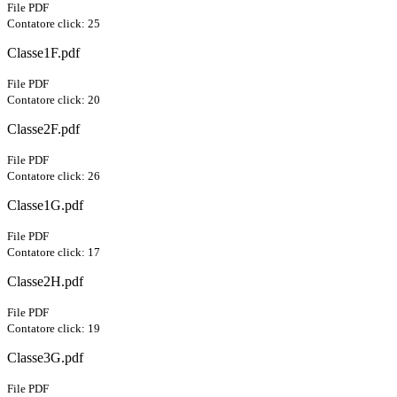
File PDF
Contatore click: 25
Classe1F.pdf
File PDF
Contatore click: 20
Classe2F.pdf
File PDF
Contatore click: 26
Classe1G.pdf
File PDF
Contatore click: 17
Classe2H.pdf
File PDF
Contatore click: 19
Classe3G.pdf
File PDF