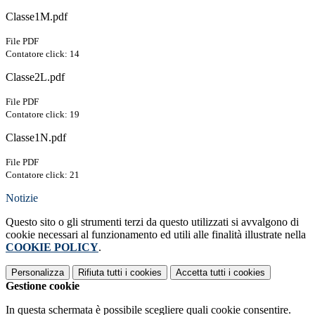
Classe1M.pdf
File PDF
Contatore click: 14
Classe2L.pdf
File PDF
Contatore click: 19
Classe1N.pdf
File PDF
Contatore click: 21
Notizie
Questo sito o gli strumenti terzi da questo utilizzati si avvalgono di
cookie necessari al funzionamento ed utili alle finalità illustrate nella
COOKIE POLICY
.
Personalizza
Rifiuta tutti
i cookies
Accetta tutti
i cookies
Gestione cookie
In questa schermata è possibile scegliere quali cookie consentire.