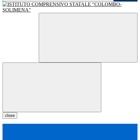
close