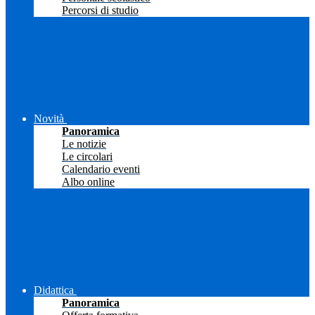
Percorsi di studio
Novità
Panoramica
Le notizie
Le circolari
Calendario eventi
Albo online
Didattica
Panoramica