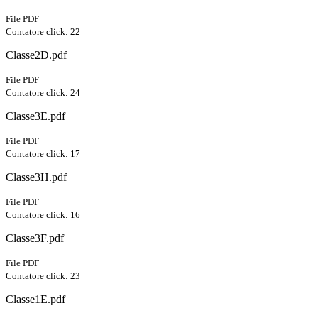
File PDF
Contatore click: 22
Classe2D.pdf
File PDF
Contatore click: 24
Classe3E.pdf
File PDF
Contatore click: 17
Classe3H.pdf
File PDF
Contatore click: 16
Classe3F.pdf
File PDF
Contatore click: 23
Classe1E.pdf