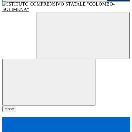
close