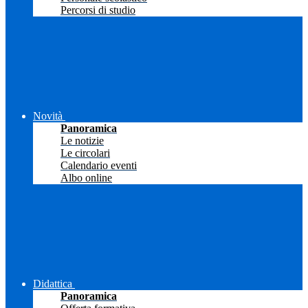
Percorsi di studio
Novità
Panoramica
Le notizie
Le circolari
Calendario eventi
Albo online
Didattica
Panoramica