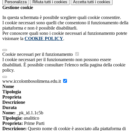
Personalizza
Rifiuta tutti
i cookies
Accetta tutti
i cookies
Gestione cookie
In questa schermata è possibile scegliere quali cookie consentire.
I cookie necessari sono quelli che consentono il funzionamento della
piattaforma e non è possibile disabilitarli.
Per conoscere quali sono i cookie necessari al funzionamento potete
visionare la
COOKIE POLICY
.
Cookie necessari per il funzionamento
I cookie necessari per il funzionamento non possono essere
disabilitati. È possibile consultare l'elenco nella pagina della cookie
policy.
www.iccolombosolimena.edu.it
Nome
Tipologia
Proprieta
Descrizione
Durata
Nome:
_pk_id.1.1c5b
Tipologia:
analitico
Proprieta:
Prime Parti
Descrizione:
Questo nome di cookie è associato alla piattaforma di