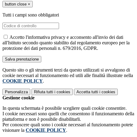
button close
×
Tutti i campi sono obbligatori
Accetto l'informativa privacy e acconsento all'invio dei dati
all'Istituto secondo quanto stabilito dal regolamento europeo per la
protezione dei dati personali n. 679/2016, GDPR.
Questo sito o gli strumenti terzi da questo utilizzati si avvalgono di
cookie necessari al funzionamento ed utili alle finalità illustrate nella
COOKIE POLICY
.
Personalizza
Rifiuta tutti
i cookies
Accetta tutti
i cookies
Gestione cookie
In questa schermata è possibile scegliere quali cookie consentire.
I cookie necessari sono quelli che consentono il funzionamento della
piattaforma e non è possibile disabilitarli.
Per conoscere quali sono i cookie necessari al funzionamento potete
visionare la
COOKIE POLICY
.