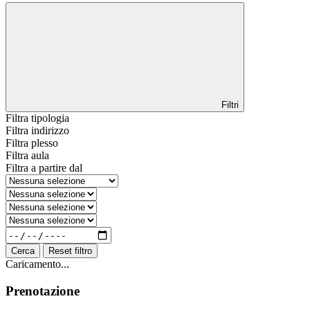
Filtri
Filtra tipologia
Filtra indirizzo
Filtra plesso
Filtra aula
Filtra a partire dal
Cerca
Reset filtro
Caricamento...
Prenotazione