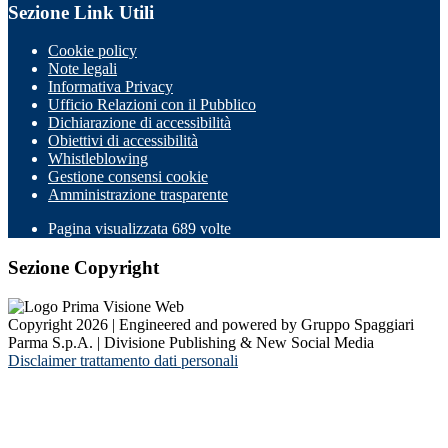
Sezione Link Utili
Cookie policy
Note legali
Informativa Privacy
Ufficio Relazioni con il Pubblico
Dichiarazione di accessibilità
Obiettivi di accessibilità
Whistleblowing
Gestione consensi cookie
Amministrazione trasparente
Pagina visualizzata
689
volte
Sezione Copyright
Copyright 2026 | Engineered and powered by Gruppo Spaggiari
Parma S.p.A. | Divisione Publishing & New Social Media
Disclaimer trattamento dati personali