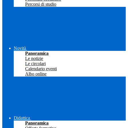
Percorsi di studio
Novità
Panoramica
Le notizie
Le circolari
Calendario eventi
Albo online
Didattica
Panoramica