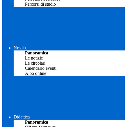
Percorsi di studio
Novità
Panoramica
Le notizie
Le circolari
Calendario eventi
Albo online
Didattica
Panoramica