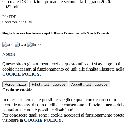
Circolare DS Iscrizioni primaria e secondaria 1° grado 2026-
2027.pdf
File PDF
Contatore click: 50
Sfoglia la nostra brochure e scopri l'Offerta Formativa della Scuola Primaria
Notizie
Questo sito o gli strumenti terzi da questo utilizzati si avvalgono di
cookie necessari al funzionamento ed utili alle finalità illustrate nella
COOKIE POLICY
.
Personalizza
Rifiuta tutti
i cookies
Accetta tutti
i cookies
Gestione cookie
In questa schermata è possibile scegliere quali cookie consentire.
I cookie necessari sono quelli che consentono il funzionamento della
piattaforma e non è possibile disabilitarli.
Per conoscere quali sono i cookie necessari al funzionamento potete
visionare la
COOKIE POLICY
.