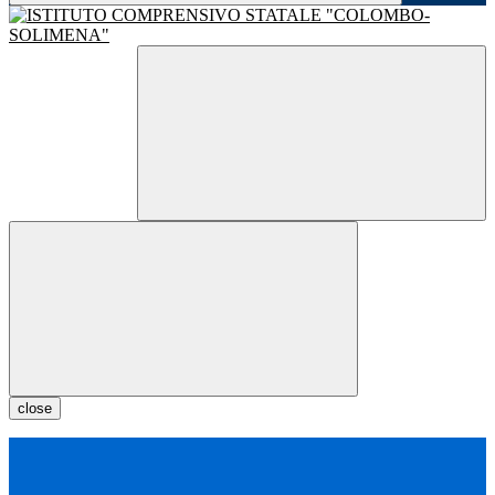
close