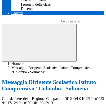
Offerta formativa
I progetti delle classi
Docenti
Contatti
Campo di ricerca per le pagine del sito
Home
>
Messaggio Dirigente Scolastico Istituto Comprensivo
"Colombo - Solimena"
Messaggio Dirigente Scolastico Istituto
Comprensivo "Colombo - Solimena"
Con delibere della Regione Campania n°616 del 04/12/19, n°655
del 17/12/19 e n°701 del 30/12/19