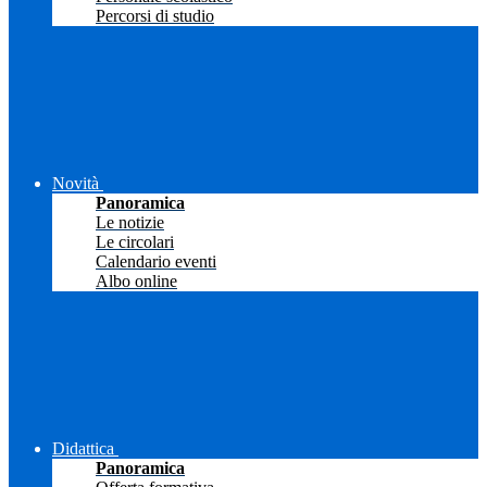
Percorsi di studio
Novità
Panoramica
Le notizie
Le circolari
Calendario eventi
Albo online
Didattica
Panoramica