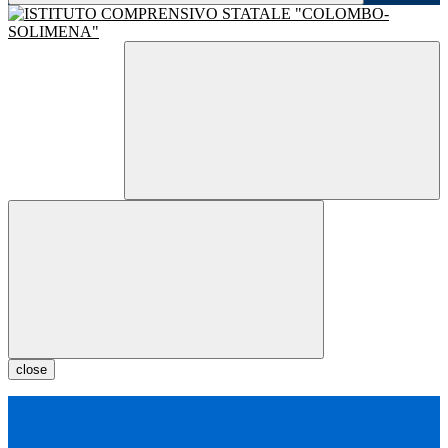
close