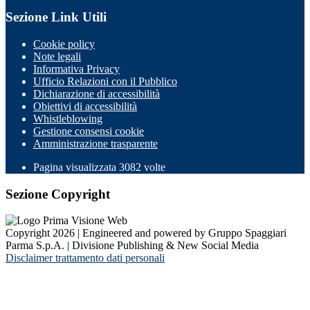
Sezione Link Utili
Cookie policy
Note legali
Informativa Privacy
Ufficio Relazioni con il Pubblico
Dichiarazione di accessibilità
Obiettivi di accessibilità
Whistleblowing
Gestione consensi cookie
Amministrazione trasparente
Pagina visualizzata
3082
volte
Sezione Copyright
Copyright 2026 | Engineered and powered by Gruppo Spaggiari
Parma S.p.A. | Divisione Publishing & New Social Media
Disclaimer trattamento dati personali