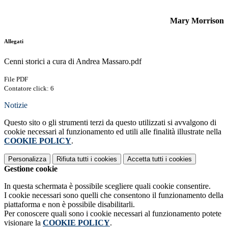
Mary Morrison
Allegati
Cenni storici a cura di Andrea Massaro.pdf
File PDF
Contatore click: 6
Notizie
Questo sito o gli strumenti terzi da questo utilizzati si avvalgono di
cookie necessari al funzionamento ed utili alle finalità illustrate nella
COOKIE POLICY
.
Personalizza
Rifiuta tutti
i cookies
Accetta tutti
i cookies
Gestione cookie
In questa schermata è possibile scegliere quali cookie consentire.
I cookie necessari sono quelli che consentono il funzionamento della
piattaforma e non è possibile disabilitarli.
Per conoscere quali sono i cookie necessari al funzionamento potete
visionare la
COOKIE POLICY
.