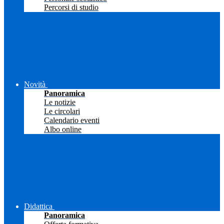
Percorsi di studio
Novità
Panoramica
Le notizie
Le circolari
Calendario eventi
Albo online
Didattica
Panoramica