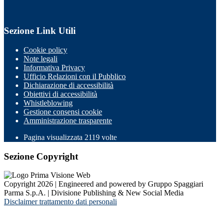
Sezione Link Utili
Cookie policy
Note legali
Informativa Privacy
Ufficio Relazioni con il Pubblico
Dichiarazione di accessibilità
Obiettivi di accessibilità
Whistleblowing
Gestione consensi cookie
Amministrazione trasparente
Pagina visualizzata
2119
volte
Sezione Copyright
Copyright 2026 | Engineered and powered by Gruppo Spaggiari
Parma S.p.A. | Divisione Publishing & New Social Media
Disclaimer trattamento dati personali