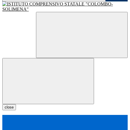
close