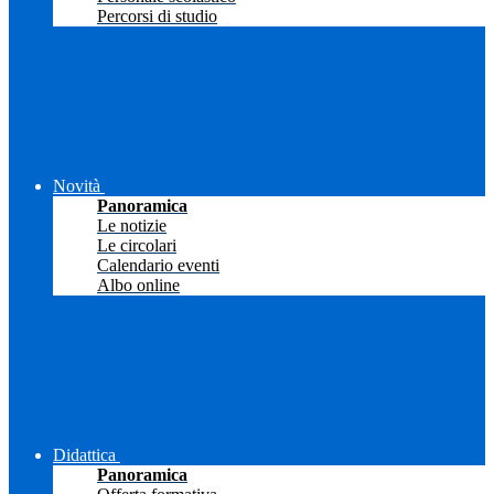
Percorsi di studio
Novità
Panoramica
Le notizie
Le circolari
Calendario eventi
Albo online
Didattica
Panoramica