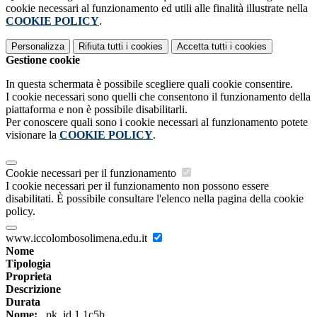
cookie necessari al funzionamento ed utili alle finalità illustrate nella
COOKIE POLICY
.
Personalizza
Rifiuta tutti
i cookies
Accetta tutti
i cookies
Gestione cookie
In questa schermata è possibile scegliere quali cookie consentire.
I cookie necessari sono quelli che consentono il funzionamento della
piattaforma e non è possibile disabilitarli.
Per conoscere quali sono i cookie necessari al funzionamento potete
visionare la
COOKIE POLICY
.
Cookie necessari per il funzionamento
I cookie necessari per il funzionamento non possono essere
disabilitati. È possibile consultare l'elenco nella pagina della cookie
policy.
www.iccolombosolimena.edu.it
Nome
Tipologia
Proprieta
Descrizione
Durata
Nome:
_pk_id.1.1c5b