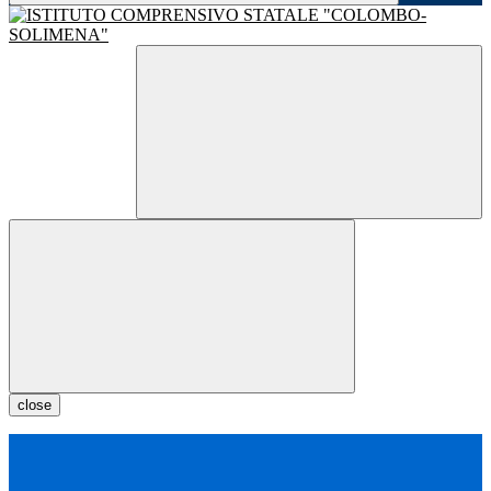
close