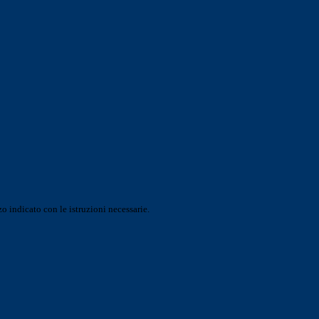
o indicato con le istruzioni necessarie.