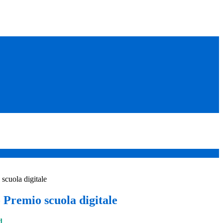
scuola digitale
 Premio scuola digitale
d