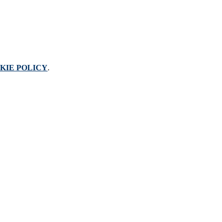
KIE POLICY
.