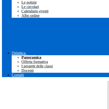
Le notizie
Le circolari
Calendario eventi
Albo online
Didattica
Panoramica
Offerta formativa
I progetti delle classi
Docenti
Contatti