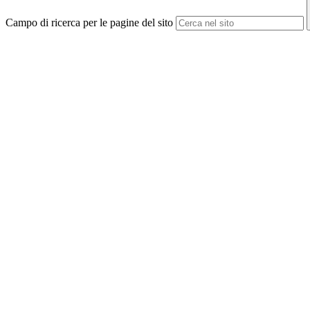
Campo di ricerca per le pagine del sito