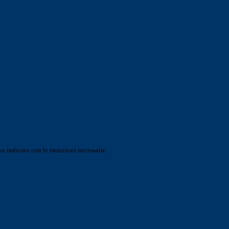
o indicato con le istruzioni necessarie.