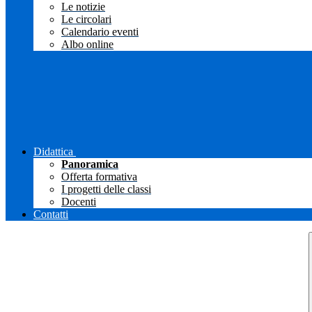
Le notizie
Le circolari
Calendario eventi
Albo online
Didattica
Panoramica
Offerta formativa
I progetti delle classi
Docenti
Contatti