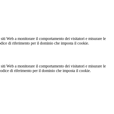
 siti Web a monitorare il comportamento dei visitatori e misurare le
codice di riferimento per il dominio che imposta il cookie.
 siti Web a monitorare il comportamento dei visitatori e misurare le
 codice di riferimento per il dominio che imposta il cookie.