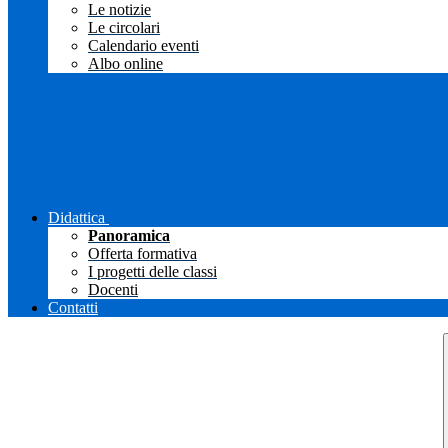
Le notizie
Le circolari
Calendario eventi
Albo online
Didattica
Panoramica
Offerta formativa
I progetti delle classi
Docenti
Contatti