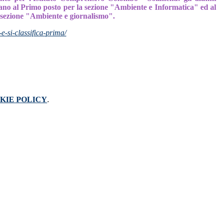
ficano al Primo posto per la sezione "Ambiente e Informatica" ed al
 sezione "Ambiente e giornalismo".
e-si-classifica-prima/
KIE POLICY
.