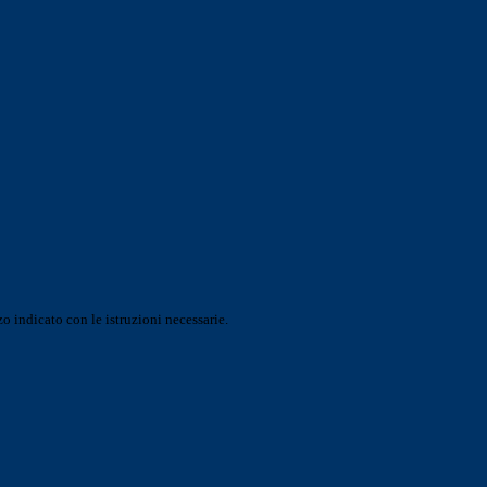
o indicato con le istruzioni necessarie.