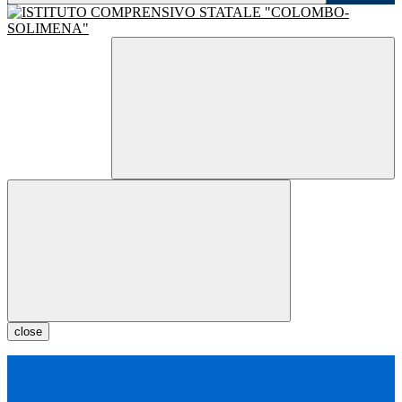
close