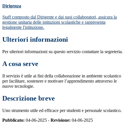
Dirigenza
Staff composto dal Dirigente e dai suoi collaboratori, assicura la
gestione unitaria delle istituzioni scolastiche e rappresenta
legalmente l'istituzione.
Ulteriori informazioni
Per ulteriori informazioni su questo servizio contattare la segreteria.
A cosa serve
Il servizio è utile ai fini della collaborazione in ambiente scolastico
per facilitare, sostenere e motivare l’apprendimento attraverso le
nuove tecnologie.
Descrizione breve
Uno strumento utile ed efficace per studenti e personale scolastico.
Pubblicato:
04-06-2025 -
Revisione:
04-06-2025