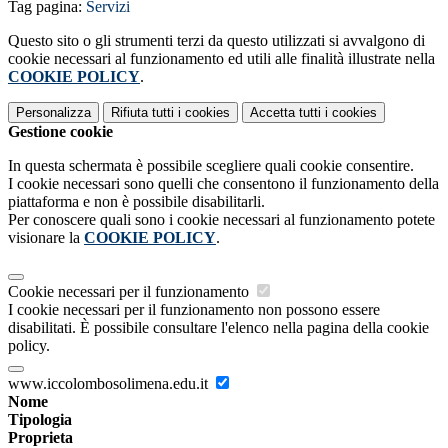
Tag pagina:
Servizi
Questo sito o gli strumenti terzi da questo utilizzati si avvalgono di
cookie necessari al funzionamento ed utili alle finalità illustrate nella
COOKIE POLICY
.
Personalizza
Rifiuta tutti
i cookies
Accetta tutti
i cookies
Gestione cookie
In questa schermata è possibile scegliere quali cookie consentire.
I cookie necessari sono quelli che consentono il funzionamento della
piattaforma e non è possibile disabilitarli.
Per conoscere quali sono i cookie necessari al funzionamento potete
visionare la
COOKIE POLICY
.
Cookie necessari per il funzionamento
I cookie necessari per il funzionamento non possono essere
disabilitati. È possibile consultare l'elenco nella pagina della cookie
policy.
www.iccolombosolimena.edu.it
Nome
Tipologia
Proprieta