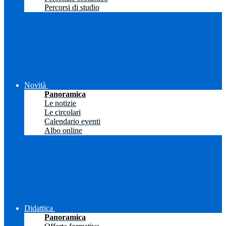
Percorsi di studio
Novità
Panoramica
Le notizie
Le circolari
Calendario eventi
Albo online
Didattica
Panoramica