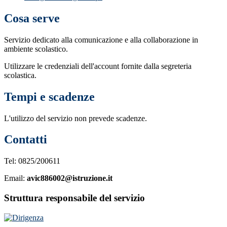
Cosa serve
Servizio dedicato
alla comunicazione e alla collaborazione in
ambiente scolastico.
Utilizzare le credenziali dell'account fornite dalla segreteria
scolastica.
Tempi e scadenze
L'utilizzo del servizio non prevede scadenze.
Contatti
Tel: 0825/200611
Email:
avic886002@istruzione.it
Struttura responsabile del servizio